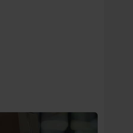
CSOMAGOLÁS