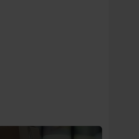
CSOMAGOLÁS