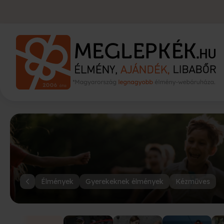
Élmények
Gyerekeknek élmények
Kézműves